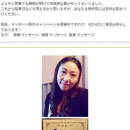
ようやく関東でも梅雨が明けて本格的な夏がやってまいりました。
これから猛暑日なども増えるかと思いますが、みなさま熱中症には充分お気をつ
けください。
現在、マッサージ割引キャンペーンを実施中ですので、ぜひぜひご来店お待ちし
ております！
タグ:
新橋 マッサージ
池袋 マッサージ
銀座 マッサージ