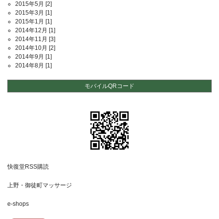
2015年5月
[2]
2015年3月
[1]
2015年1月
[1]
2014年12月
[1]
2014年11月
[3]
2014年10月
[2]
2014年9月
[1]
2014年8月
[1]
モバイルQRコード
快復堂RSS購読
上野・御徒町マッサージ
e-shops