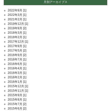
月別アーカイブス
2022年9月
[1]
2022年3月
[1]
2021年2月
[1]
2019年12月
[1]
2019年9月
[2]
2018年3月
[1]
2018年2月
[1]
2017年12月
[1]
2017年9月
[1]
2017年5月
[2]
2016年9月
[2]
2016年7月
[1]
2016年6月
[1]
2016年4月
[1]
2016年3月
[1]
2016年2月
[1]
2016年1月
[1]
2015年12月
[1]
2015年11月
[1]
2015年9月
[1]
2015年8月
[1]
2015年7月
[2]
2015年6月
[2]