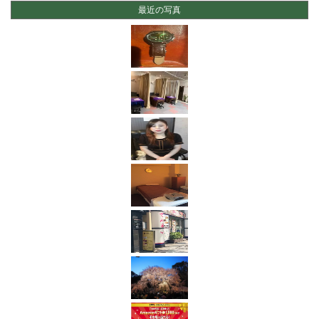
最近の写真