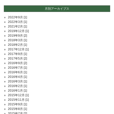
月別アーカイブス
2022年9月
[1]
2022年3月
[1]
2021年2月
[1]
2019年12月
[1]
2019年9月
[2]
2018年3月
[1]
2018年2月
[1]
2017年12月
[1]
2017年9月
[1]
2017年5月
[2]
2016年9月
[2]
2016年7月
[1]
2016年6月
[1]
2016年4月
[1]
2016年3月
[1]
2016年2月
[1]
2016年1月
[1]
2015年12月
[1]
2015年11月
[1]
2015年9月
[1]
2015年8月
[1]
2015年7月
[2]