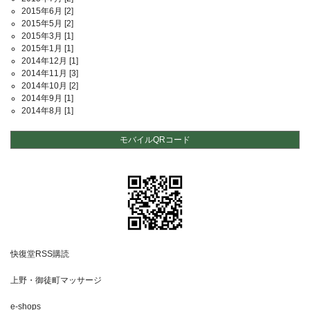
2015年6月
[2]
2015年5月
[2]
2015年3月
[1]
2015年1月
[1]
2014年12月
[1]
2014年11月
[3]
2014年10月
[2]
2014年9月
[1]
2014年8月
[1]
モバイルQRコード
快復堂RSS購読
上野・御徒町マッサージ
e-shops