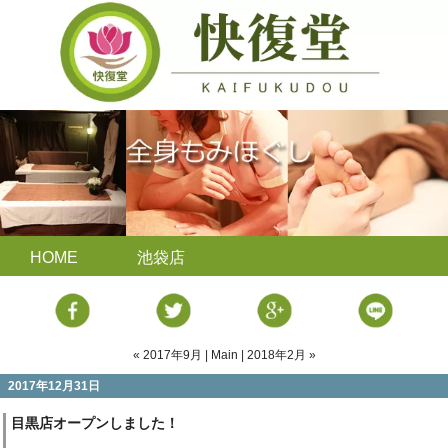
HOME
池袋店
« 2017年9月
|
Main
|
2018年2月 »
2017年12月31日
目黒店オープンしました！