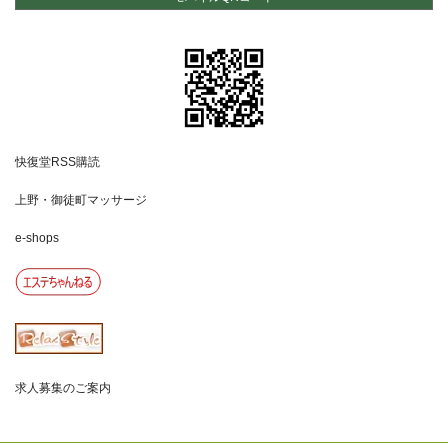
快復堂RSS購読
上野・御徒町マッサージ
e-shops
求人募集のご案内