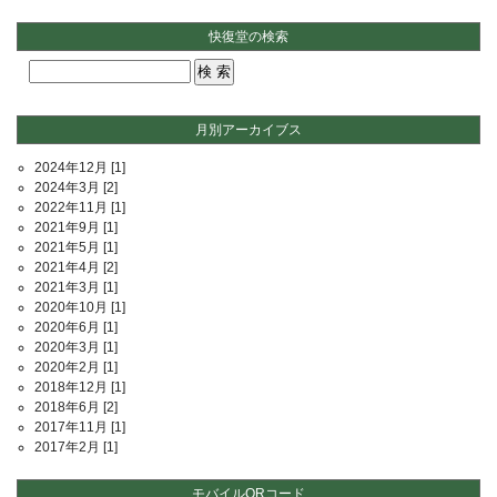
快復堂の検索
月別アーカイブス
2024年12月
[1]
2024年3月
[2]
2022年11月
[1]
2021年9月
[1]
2021年5月
[1]
2021年4月
[2]
2021年3月
[1]
2020年10月
[1]
2020年6月
[1]
2020年3月
[1]
2020年2月
[1]
2018年12月
[1]
2018年6月
[2]
2017年11月
[1]
2017年2月
[1]
モバイルQRコード