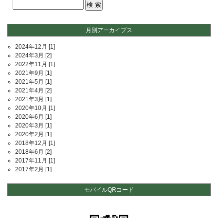
月別アーカイブス
2024年12月
[1]
2024年3月
[2]
2022年11月
[1]
2021年9月
[1]
2021年5月
[1]
2021年4月
[2]
2021年3月
[1]
2020年10月
[1]
2020年6月
[1]
2020年3月
[1]
2020年2月
[1]
2018年12月
[1]
2018年6月
[2]
2017年11月
[1]
2017年2月
[1]
モバイルQRコード